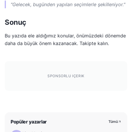
"Gelecek, bugünden yapılan seçimlerle şekilleniyor."
Sonuç
Bu yazıda ele aldığımız konular, önümüzdeki dönemde
daha da büyük önem kazanacak. Takipte kalın.
SPONSORLU IÇERIK
Popüler yazarlar
Tümü