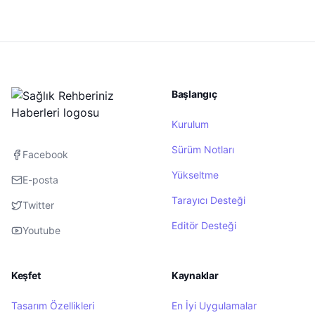
Başlangıç
Kurulum
Sürüm Notları
Facebook
Yükseltme
E-posta
Tarayıcı Desteği
Twitter
Editör Desteği
Youtube
Keşfet
Kaynaklar
Tasarım Özellikleri
En İyi Uygulamalar