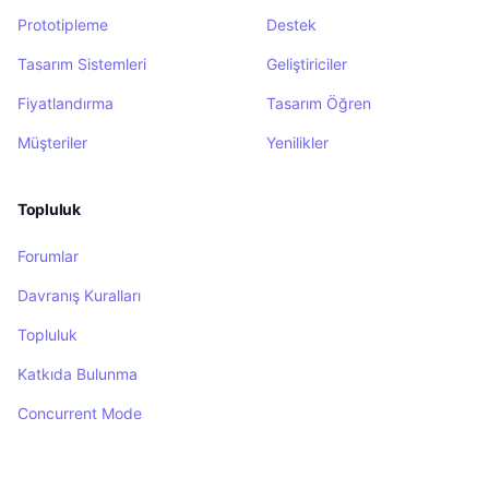
Prototipleme
Destek
Tasarım Sistemleri
Geliştiriciler
Fiyatlandırma
Tasarım Öğren
Müşteriler
Yenilikler
Topluluk
Forumlar
Davranış Kuralları
Topluluk
Katkıda Bulunma
Concurrent Mode