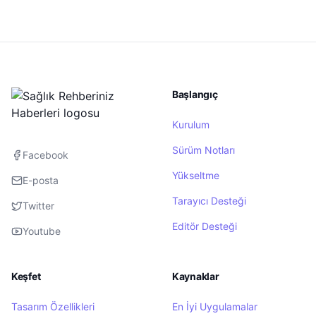
Başlangıç
Kurulum
Sürüm Notları
Facebook
Yükseltme
E-posta
Tarayıcı Desteği
Twitter
Editör Desteği
Youtube
Keşfet
Kaynaklar
Tasarım Özellikleri
En İyi Uygulamalar