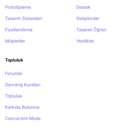
Prototipleme
Destek
Tasarım Sistemleri
Geliştiriciler
Fiyatlandırma
Tasarım Öğren
Müşteriler
Yenilikler
Topluluk
Forumlar
Davranış Kuralları
Topluluk
Katkıda Bulunma
Concurrent Mode