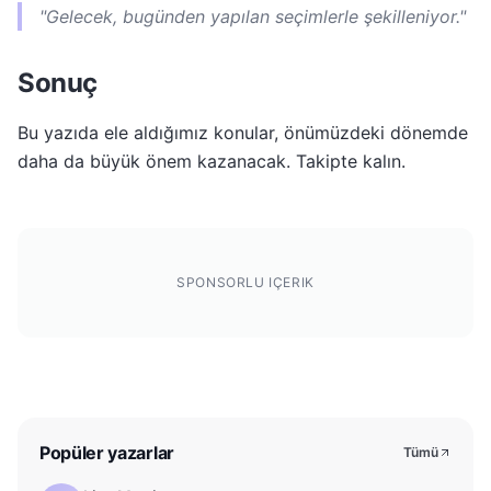
"Gelecek, bugünden yapılan seçimlerle şekilleniyor."
Sonuç
Bu yazıda ele aldığımız konular, önümüzdeki dönemde
daha da büyük önem kazanacak. Takipte kalın.
SPONSORLU IÇERIK
Popüler yazarlar
Tümü