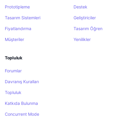
Prototipleme
Destek
Tasarım Sistemleri
Geliştiriciler
Fiyatlandırma
Tasarım Öğren
Müşteriler
Yenilikler
Topluluk
Forumlar
Davranış Kuralları
Topluluk
Katkıda Bulunma
Concurrent Mode