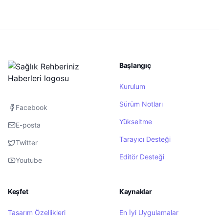
Başlangıç
Kurulum
Sürüm Notları
Facebook
Yükseltme
E-posta
Tarayıcı Desteği
Twitter
Editör Desteği
Youtube
Keşfet
Kaynaklar
Tasarım Özellikleri
En İyi Uygulamalar