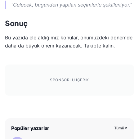
"Gelecek, bugünden yapılan seçimlerle şekilleniyor."
Sonuç
Bu yazıda ele aldığımız konular, önümüzdeki dönemde
daha da büyük önem kazanacak. Takipte kalın.
SPONSORLU IÇERIK
Popüler yazarlar
Tümü