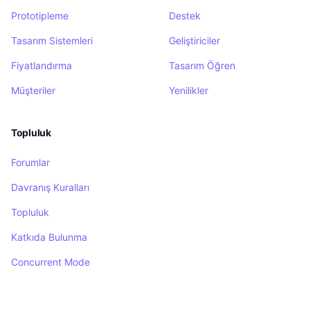
Prototipleme
Destek
Tasarım Sistemleri
Geliştiriciler
Fiyatlandırma
Tasarım Öğren
Müşteriler
Yenilikler
Topluluk
Forumlar
Davranış Kuralları
Topluluk
Katkıda Bulunma
Concurrent Mode