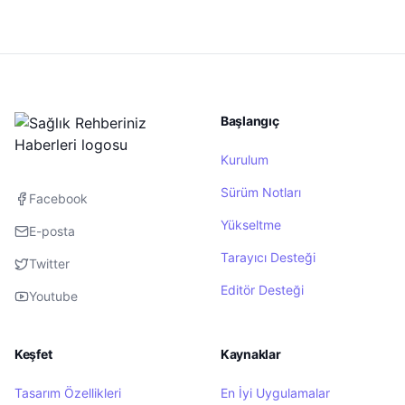
Başlangıç
Kurulum
Sürüm Notları
Facebook
Yükseltme
E-posta
Tarayıcı Desteği
Twitter
Editör Desteği
Youtube
Keşfet
Kaynaklar
Tasarım Özellikleri
En İyi Uygulamalar