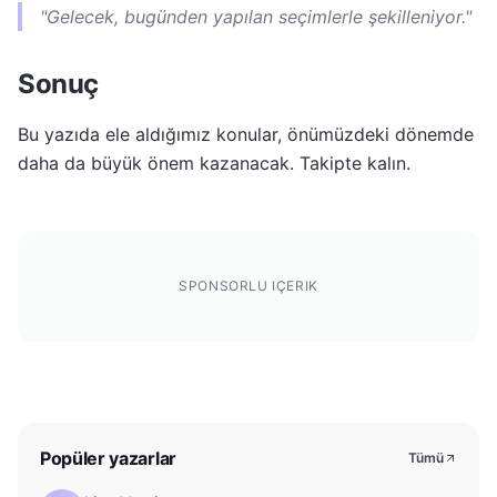
"Gelecek, bugünden yapılan seçimlerle şekilleniyor."
Sonuç
Bu yazıda ele aldığımız konular, önümüzdeki dönemde
daha da büyük önem kazanacak. Takipte kalın.
SPONSORLU IÇERIK
Popüler yazarlar
Tümü