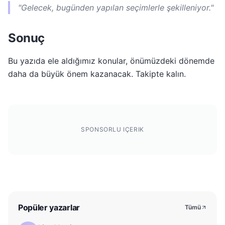
"Gelecek, bugünden yapılan seçimlerle şekilleniyor."
Sonuç
Bu yazıda ele aldığımız konular, önümüzdeki dönemde
daha da büyük önem kazanacak. Takipte kalın.
SPONSORLU IÇERIK
Popüler yazarlar
Tümü