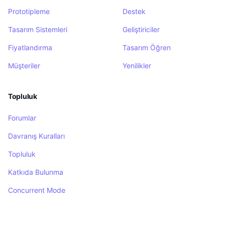
Prototipleme
Destek
Tasarım Sistemleri
Geliştiriciler
Fiyatlandırma
Tasarım Öğren
Müşteriler
Yenilikler
Topluluk
Forumlar
Davranış Kuralları
Topluluk
Katkıda Bulunma
Concurrent Mode