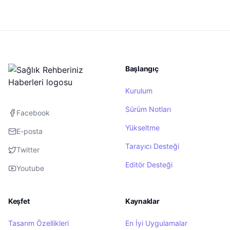
Başlangıç
Kurulum
Sürüm Notları
Facebook
Yükseltme
E-posta
Tarayıcı Desteği
Twitter
Editör Desteği
Youtube
Keşfet
Kaynaklar
Tasarım Özellikleri
En İyi Uygulamalar