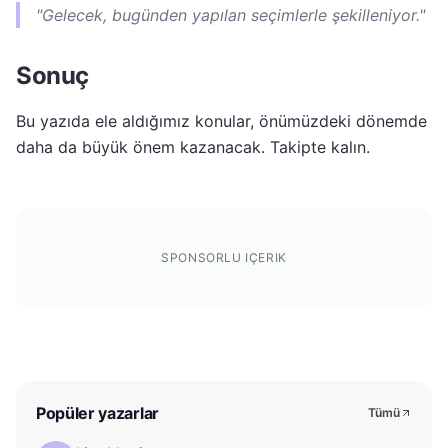
"Gelecek, bugünden yapılan seçimlerle şekilleniyor."
Sonuç
Bu yazıda ele aldığımız konular, önümüzdeki dönemde
daha da büyük önem kazanacak. Takipte kalın.
SPONSORLU IÇERIK
Popüler yazarlar
Tümü