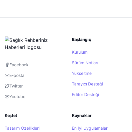
Başlangıç
Kurulum
Sürüm Notları
Facebook
Yükseltme
E-posta
Tarayıcı Desteği
Twitter
Editör Desteği
Youtube
Keşfet
Kaynaklar
Tasarım Özellikleri
En İyi Uygulamalar