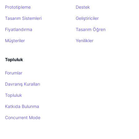
Prototipleme
Destek
Tasarım Sistemleri
Geliştiriciler
Fiyatlandırma
Tasarım Öğren
Müşteriler
Yenilikler
Topluluk
Forumlar
Davranış Kuralları
Topluluk
Katkıda Bulunma
Concurrent Mode