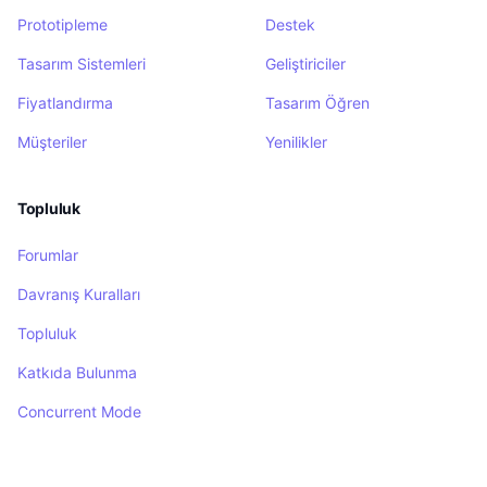
Prototipleme
Destek
Tasarım Sistemleri
Geliştiriciler
Fiyatlandırma
Tasarım Öğren
Müşteriler
Yenilikler
Topluluk
Forumlar
Davranış Kuralları
Topluluk
Katkıda Bulunma
Concurrent Mode