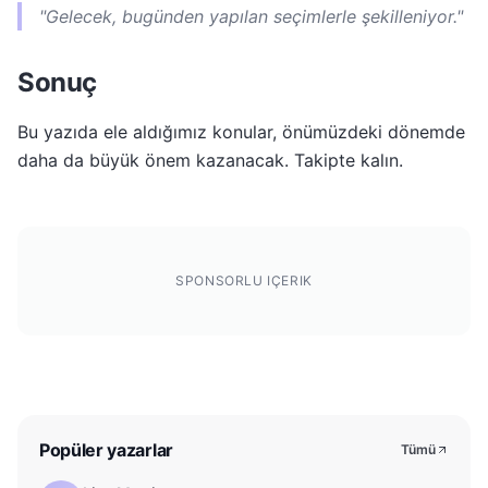
"Gelecek, bugünden yapılan seçimlerle şekilleniyor."
Sonuç
Bu yazıda ele aldığımız konular, önümüzdeki dönemde
daha da büyük önem kazanacak. Takipte kalın.
SPONSORLU IÇERIK
Popüler yazarlar
Tümü