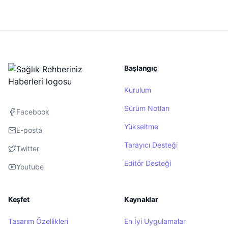
Başlangıç
Kurulum
Sürüm Notları
Facebook
Yükseltme
E-posta
Tarayıcı Desteği
Twitter
Editör Desteği
Youtube
Keşfet
Kaynaklar
Tasarım Özellikleri
En İyi Uygulamalar