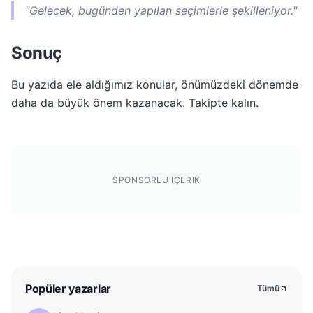
"Gelecek, bugünden yapılan seçimlerle şekilleniyor."
Sonuç
Bu yazıda ele aldığımız konular, önümüzdeki dönemde
daha da büyük önem kazanacak. Takipte kalın.
SPONSORLU IÇERIK
Popüler yazarlar
Tümü