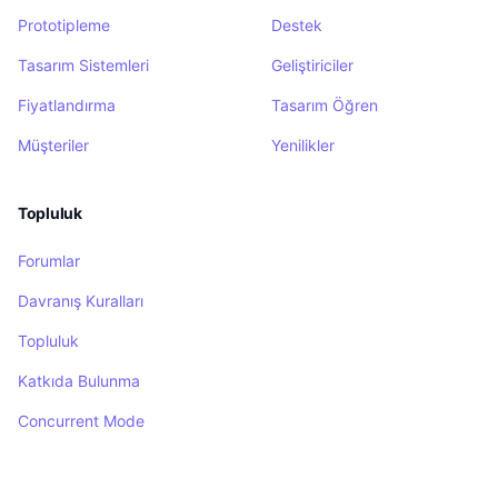
Prototipleme
Destek
Tasarım Sistemleri
Geliştiriciler
Fiyatlandırma
Tasarım Öğren
Müşteriler
Yenilikler
Topluluk
Forumlar
Davranış Kuralları
Topluluk
Katkıda Bulunma
Concurrent Mode