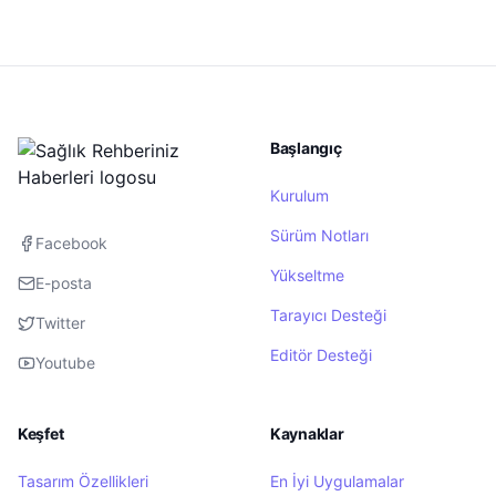
Başlangıç
Kurulum
Sürüm Notları
Facebook
Yükseltme
E-posta
Tarayıcı Desteği
Twitter
Editör Desteği
Youtube
Keşfet
Kaynaklar
Tasarım Özellikleri
En İyi Uygulamalar