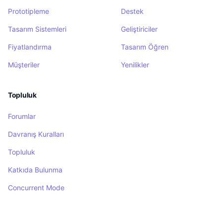
Prototipleme
Destek
Tasarım Sistemleri
Geliştiriciler
Fiyatlandırma
Tasarım Öğren
Müşteriler
Yenilikler
Topluluk
Forumlar
Davranış Kuralları
Topluluk
Katkıda Bulunma
Concurrent Mode