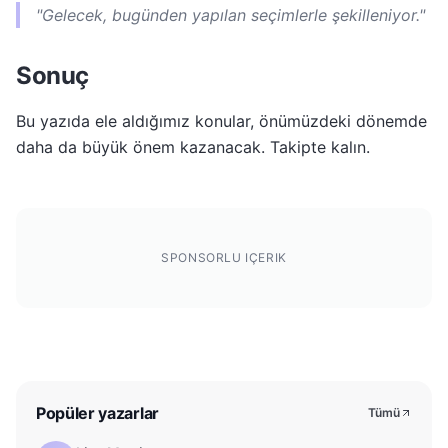
"Gelecek, bugünden yapılan seçimlerle şekilleniyor."
Sonuç
Bu yazıda ele aldığımız konular, önümüzdeki dönemde
daha da büyük önem kazanacak. Takipte kalın.
SPONSORLU IÇERIK
Popüler yazarlar
Tümü