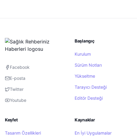
Başlangıç
Kurulum
Sürüm Notları
Facebook
Yükseltme
E-posta
Tarayıcı Desteği
Twitter
Editör Desteği
Youtube
Keşfet
Kaynaklar
Tasarım Özellikleri
En İyi Uygulamalar