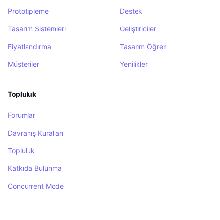
Prototipleme
Destek
Tasarım Sistemleri
Geliştiriciler
Fiyatlandırma
Tasarım Öğren
Müşteriler
Yenilikler
Topluluk
Forumlar
Davranış Kuralları
Topluluk
Katkıda Bulunma
Concurrent Mode