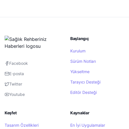
Başlangıç
Kurulum
Sürüm Notları
Facebook
Yükseltme
E-posta
Tarayıcı Desteği
Twitter
Editör Desteği
Youtube
Keşfet
Kaynaklar
Tasarım Özellikleri
En İyi Uygulamalar