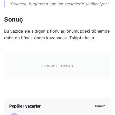
"Gelecek, bugünden yapılan seçimlerle şekilleniyor."
Sonuç
Bu yazıda ele aldığımız konular, önümüzdeki dönemde
daha da büyük önem kazanacak. Takipte kalın.
SPONSORLU IÇERIK
Popüler yazarlar
Tümü