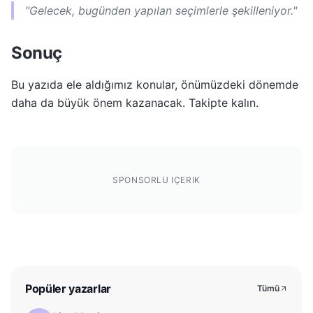
"Gelecek, bugünden yapılan seçimlerle şekilleniyor."
Sonuç
Bu yazıda ele aldığımız konular, önümüzdeki dönemde
daha da büyük önem kazanacak. Takipte kalın.
SPONSORLU IÇERIK
Popüler yazarlar
Tümü