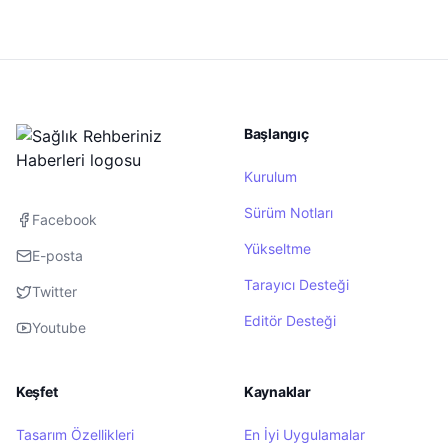
Başlangıç
Kurulum
Sürüm Notları
Facebook
Yükseltme
E-posta
Tarayıcı Desteği
Twitter
Editör Desteği
Youtube
Keşfet
Kaynaklar
Tasarım Özellikleri
En İyi Uygulamalar