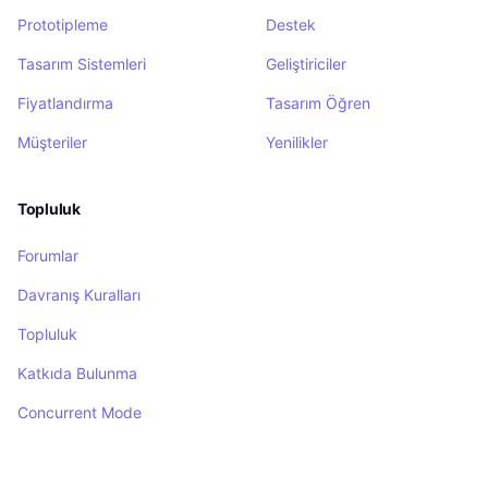
Prototipleme
Destek
Tasarım Sistemleri
Geliştiriciler
Fiyatlandırma
Tasarım Öğren
Müşteriler
Yenilikler
Topluluk
Forumlar
Davranış Kuralları
Topluluk
Katkıda Bulunma
Concurrent Mode