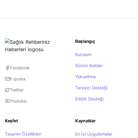
Başlangıç
Kurulum
Sürüm Notları
Facebook
Yükseltme
E-posta
Tarayıcı Desteği
Twitter
Editör Desteği
Youtube
Keşfet
Kaynaklar
Tasarım Özellikleri
En İyi Uygulamalar