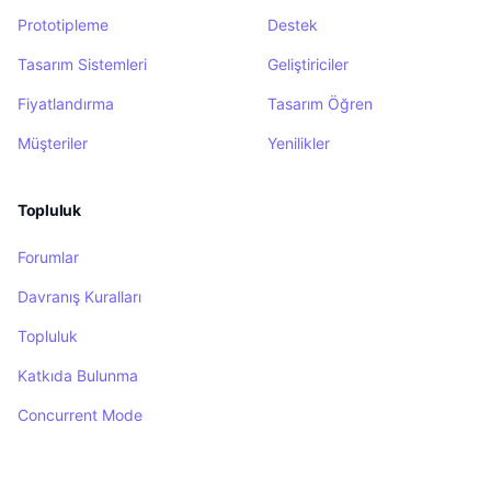
Prototipleme
Destek
Tasarım Sistemleri
Geliştiriciler
Fiyatlandırma
Tasarım Öğren
Müşteriler
Yenilikler
Topluluk
Forumlar
Davranış Kuralları
Topluluk
Katkıda Bulunma
Concurrent Mode