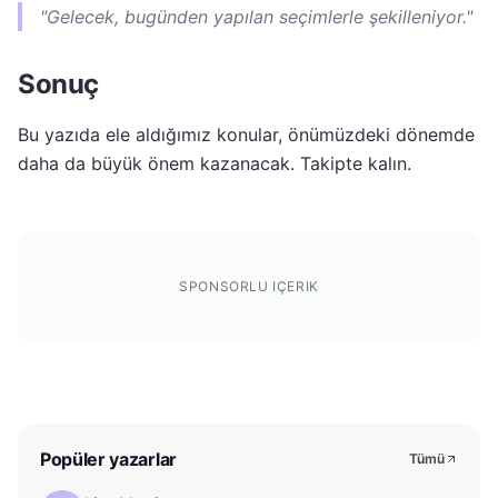
"Gelecek, bugünden yapılan seçimlerle şekilleniyor."
Sonuç
Bu yazıda ele aldığımız konular, önümüzdeki dönemde
daha da büyük önem kazanacak. Takipte kalın.
SPONSORLU IÇERIK
Popüler yazarlar
Tümü