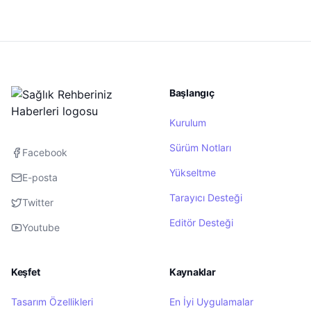
Başlangıç
Kurulum
Sürüm Notları
Facebook
Yükseltme
E-posta
Tarayıcı Desteği
Twitter
Editör Desteği
Youtube
Keşfet
Kaynaklar
Tasarım Özellikleri
En İyi Uygulamalar