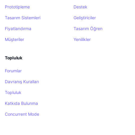
Prototipleme
Destek
Tasarım Sistemleri
Geliştiriciler
Fiyatlandırma
Tasarım Öğren
Müşteriler
Yenilikler
Topluluk
Forumlar
Davranış Kuralları
Topluluk
Katkıda Bulunma
Concurrent Mode