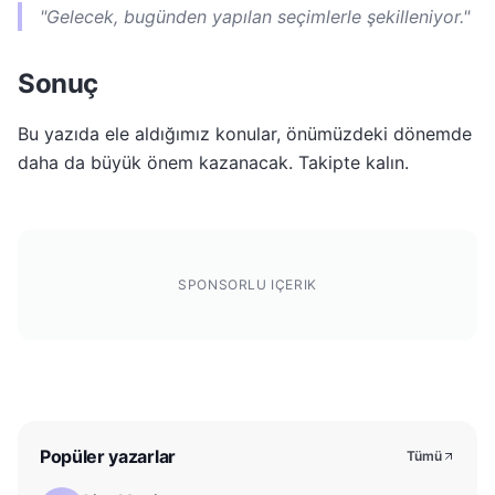
"Gelecek, bugünden yapılan seçimlerle şekilleniyor."
Sonuç
Bu yazıda ele aldığımız konular, önümüzdeki dönemde
daha da büyük önem kazanacak. Takipte kalın.
SPONSORLU IÇERIK
Popüler yazarlar
Tümü