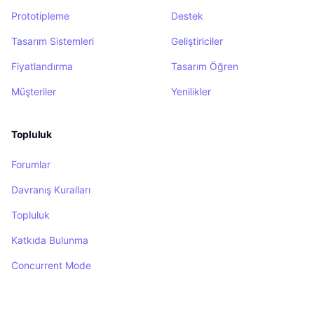
Prototipleme
Destek
Tasarım Sistemleri
Geliştiriciler
Fiyatlandırma
Tasarım Öğren
Müşteriler
Yenilikler
Topluluk
Forumlar
Davranış Kuralları
Topluluk
Katkıda Bulunma
Concurrent Mode