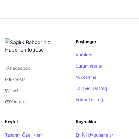
Başlangıç
Kurulum
Sürüm Notları
Facebook
Yükseltme
E-posta
Tarayıcı Desteği
Twitter
Editör Desteği
Youtube
Keşfet
Kaynaklar
Tasarım Özellikleri
En İyi Uygulamalar