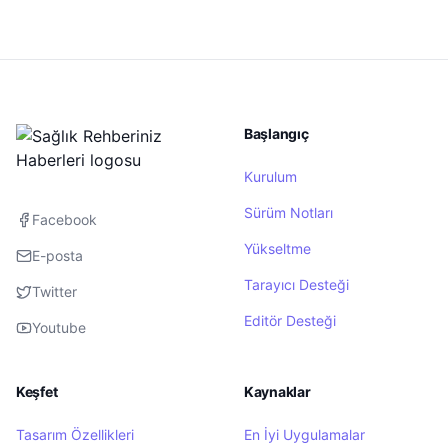
Başlangıç
Kurulum
Sürüm Notları
Facebook
Yükseltme
E-posta
Tarayıcı Desteği
Twitter
Editör Desteği
Youtube
Keşfet
Kaynaklar
Tasarım Özellikleri
En İyi Uygulamalar