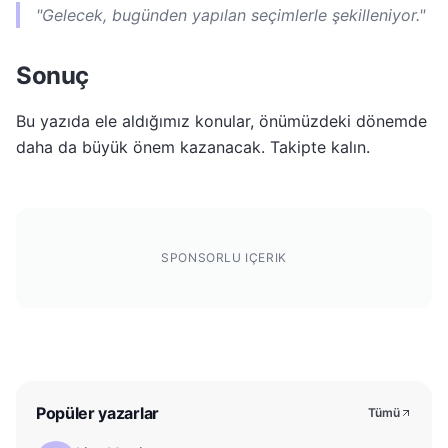
"Gelecek, bugünden yapılan seçimlerle şekilleniyor."
Sonuç
Bu yazıda ele aldığımız konular, önümüzdeki dönemde
daha da büyük önem kazanacak. Takipte kalın.
SPONSORLU IÇERIK
Popüler yazarlar
Tümü