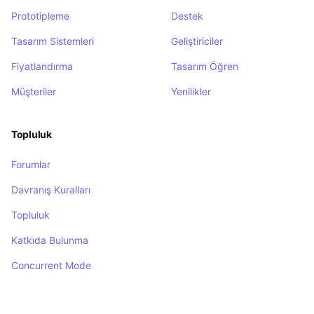
Prototipleme
Destek
Tasarım Sistemleri
Geliştiriciler
Fiyatlandırma
Tasarım Öğren
Müşteriler
Yenilikler
Topluluk
Forumlar
Davranış Kuralları
Topluluk
Katkıda Bulunma
Concurrent Mode