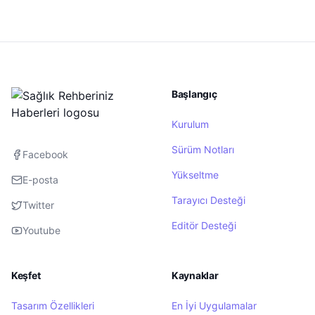
Başlangıç
Kurulum
Sürüm Notları
Facebook
Yükseltme
E-posta
Tarayıcı Desteği
Twitter
Editör Desteği
Youtube
Keşfet
Kaynaklar
Tasarım Özellikleri
En İyi Uygulamalar