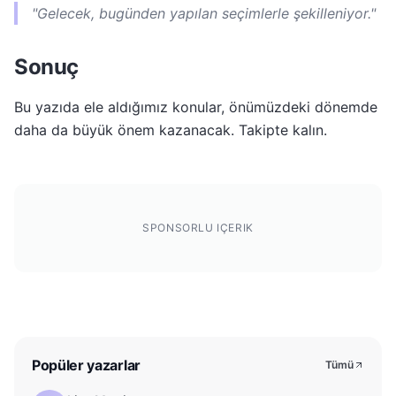
"Gelecek, bugünden yapılan seçimlerle şekilleniyor."
Sonuç
Bu yazıda ele aldığımız konular, önümüzdeki dönemde
daha da büyük önem kazanacak. Takipte kalın.
SPONSORLU IÇERIK
Popüler yazarlar
Tümü