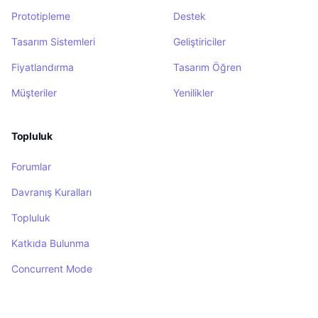
Prototipleme
Destek
Tasarım Sistemleri
Geliştiriciler
Fiyatlandırma
Tasarım Öğren
Müşteriler
Yenilikler
Topluluk
Forumlar
Davranış Kuralları
Topluluk
Katkıda Bulunma
Concurrent Mode