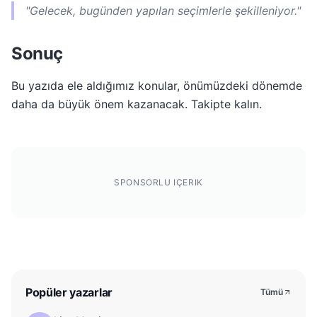
"Gelecek, bugünden yapılan seçimlerle şekilleniyor."
Sonuç
Bu yazıda ele aldığımız konular, önümüzdeki dönemde
daha da büyük önem kazanacak. Takipte kalın.
SPONSORLU IÇERIK
Popüler yazarlar
Tümü