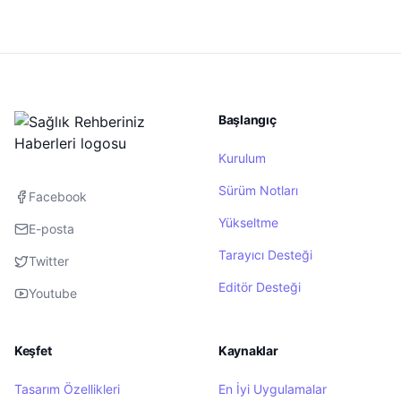
Başlangıç
Kurulum
Sürüm Notları
Facebook
Yükseltme
E-posta
Tarayıcı Desteği
Twitter
Editör Desteği
Youtube
Keşfet
Kaynaklar
Tasarım Özellikleri
En İyi Uygulamalar