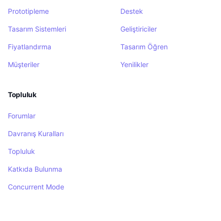
Prototipleme
Destek
Tasarım Sistemleri
Geliştiriciler
Fiyatlandırma
Tasarım Öğren
Müşteriler
Yenilikler
Topluluk
Forumlar
Davranış Kuralları
Topluluk
Katkıda Bulunma
Concurrent Mode