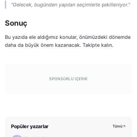
"Gelecek, bugünden yapılan seçimlerle şekilleniyor."
Sonuç
Bu yazıda ele aldığımız konular, önümüzdeki dönemde
daha da büyük önem kazanacak. Takipte kalın.
SPONSORLU IÇERIK
Popüler yazarlar
Tümü