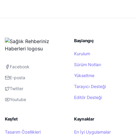
Başlangıç
Kurulum
Sürüm Notları
Facebook
Yükseltme
E-posta
Tarayıcı Desteği
Twitter
Editör Desteği
Youtube
Keşfet
Kaynaklar
Tasarım Özellikleri
En İyi Uygulamalar