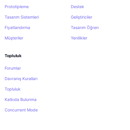
Prototipleme
Destek
Tasarım Sistemleri
Geliştiriciler
Fiyatlandırma
Tasarım Öğren
Müşteriler
Yenilikler
Topluluk
Forumlar
Davranış Kuralları
Topluluk
Katkıda Bulunma
Concurrent Mode