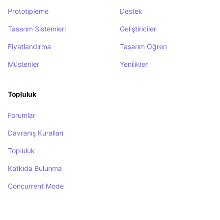
Prototipleme
Destek
Tasarım Sistemleri
Geliştiriciler
Fiyatlandırma
Tasarım Öğren
Müşteriler
Yenilikler
Topluluk
Forumlar
Davranış Kuralları
Topluluk
Katkıda Bulunma
Concurrent Mode