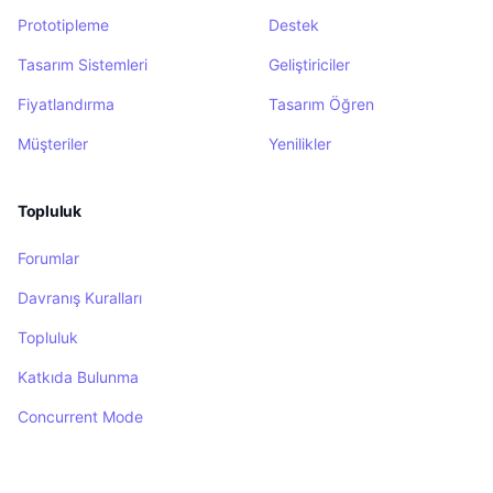
Prototipleme
Destek
Tasarım Sistemleri
Geliştiriciler
Fiyatlandırma
Tasarım Öğren
Müşteriler
Yenilikler
Topluluk
Forumlar
Davranış Kuralları
Topluluk
Katkıda Bulunma
Concurrent Mode