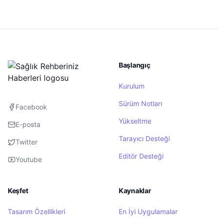
Başlangıç
Kurulum
Sürüm Notları
Facebook
Yükseltme
E-posta
Tarayıcı Desteği
Twitter
Editör Desteği
Youtube
Keşfet
Kaynaklar
Tasarım Özellikleri
En İyi Uygulamalar