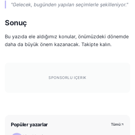
"Gelecek, bugünden yapılan seçimlerle şekilleniyor."
Sonuç
Bu yazıda ele aldığımız konular, önümüzdeki dönemde
daha da büyük önem kazanacak. Takipte kalın.
SPONSORLU IÇERIK
Popüler yazarlar
Tümü