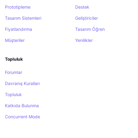
Prototipleme
Destek
Tasarım Sistemleri
Geliştiriciler
Fiyatlandırma
Tasarım Öğren
Müşteriler
Yenilikler
Topluluk
Forumlar
Davranış Kuralları
Topluluk
Katkıda Bulunma
Concurrent Mode