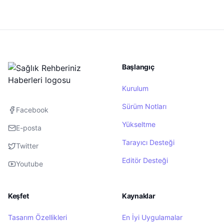
Başlangıç
Kurulum
Sürüm Notları
Facebook
Yükseltme
E-posta
Tarayıcı Desteği
Twitter
Editör Desteği
Youtube
Keşfet
Kaynaklar
Tasarım Özellikleri
En İyi Uygulamalar