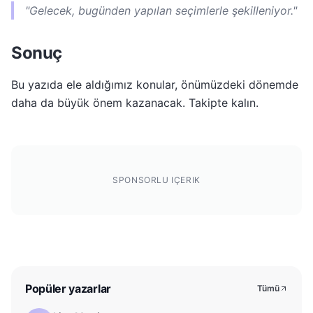
"Gelecek, bugünden yapılan seçimlerle şekilleniyor."
Sonuç
Bu yazıda ele aldığımız konular, önümüzdeki dönemde
daha da büyük önem kazanacak. Takipte kalın.
SPONSORLU IÇERIK
Popüler yazarlar
Tümü