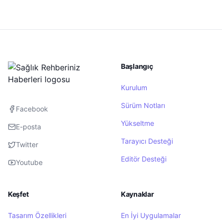
Başlangıç
Kurulum
Sürüm Notları
Facebook
Yükseltme
E-posta
Tarayıcı Desteği
Twitter
Editör Desteği
Youtube
Keşfet
Kaynaklar
Tasarım Özellikleri
En İyi Uygulamalar