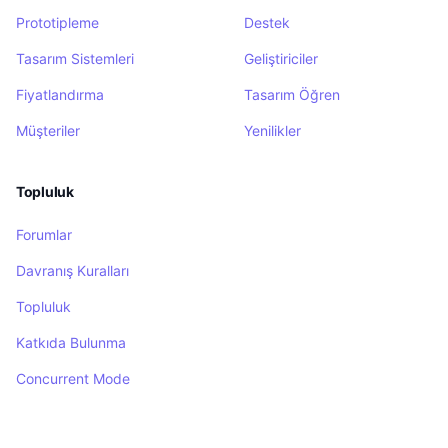
Prototipleme
Destek
Tasarım Sistemleri
Geliştiriciler
Fiyatlandırma
Tasarım Öğren
Müşteriler
Yenilikler
Topluluk
Forumlar
Davranış Kuralları
Topluluk
Katkıda Bulunma
Concurrent Mode