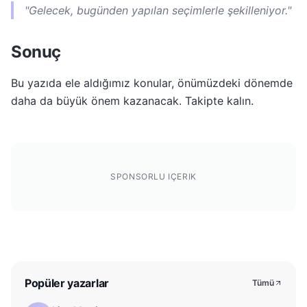
"Gelecek, bugünden yapılan seçimlerle şekilleniyor."
Sonuç
Bu yazıda ele aldığımız konular, önümüzdeki dönemde
daha da büyük önem kazanacak. Takipte kalın.
SPONSORLU IÇERIK
Popüler yazarlar
Tümü