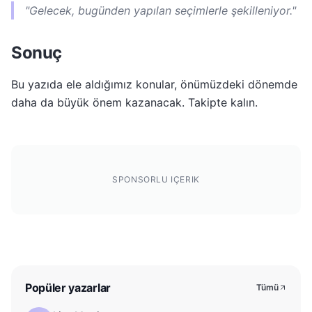
"Gelecek, bugünden yapılan seçimlerle şekilleniyor."
Sonuç
Bu yazıda ele aldığımız konular, önümüzdeki dönemde
daha da büyük önem kazanacak. Takipte kalın.
SPONSORLU IÇERIK
Popüler yazarlar
Tümü