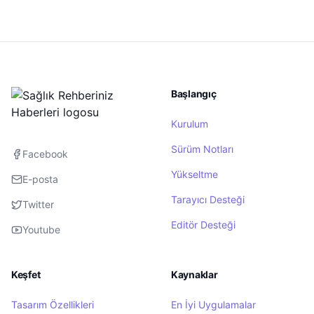
Başlangıç
Kurulum
Sürüm Notları
Facebook
Yükseltme
E-posta
Tarayıcı Desteği
Twitter
Editör Desteği
Youtube
Keşfet
Kaynaklar
Tasarım Özellikleri
En İyi Uygulamalar