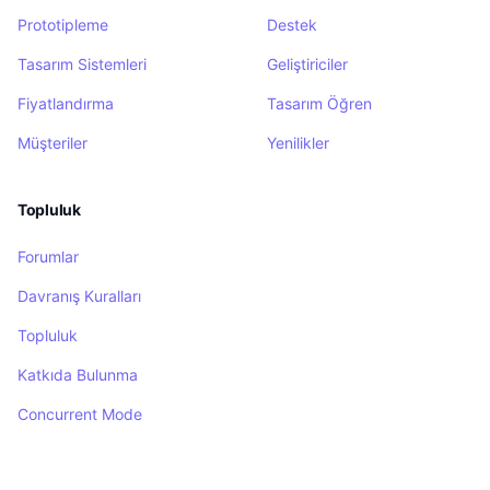
Prototipleme
Destek
Tasarım Sistemleri
Geliştiriciler
Fiyatlandırma
Tasarım Öğren
Müşteriler
Yenilikler
Topluluk
Forumlar
Davranış Kuralları
Topluluk
Katkıda Bulunma
Concurrent Mode