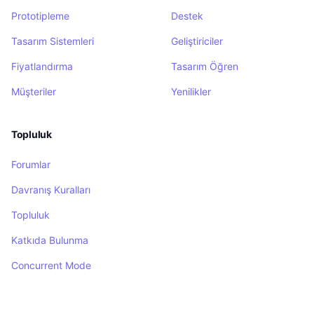
Prototipleme
Destek
Tasarım Sistemleri
Geliştiriciler
Fiyatlandırma
Tasarım Öğren
Müşteriler
Yenilikler
Topluluk
Forumlar
Davranış Kuralları
Topluluk
Katkıda Bulunma
Concurrent Mode