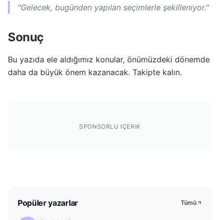
"Gelecek, bugünden yapılan seçimlerle şekilleniyor."
Sonuç
Bu yazıda ele aldığımız konular, önümüzdeki dönemde
daha da büyük önem kazanacak. Takipte kalın.
SPONSORLU IÇERIK
Popüler yazarlar
Tümü