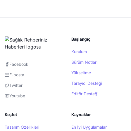
Başlangıç
Kurulum
Sürüm Notları
Facebook
Yükseltme
E-posta
Tarayıcı Desteği
Twitter
Editör Desteği
Youtube
Keşfet
Kaynaklar
Tasarım Özellikleri
En İyi Uygulamalar