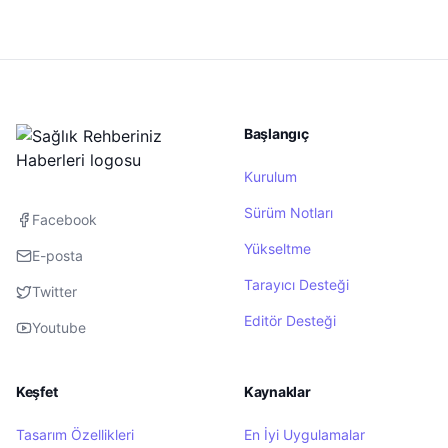
Başlangıç
Kurulum
Sürüm Notları
Facebook
Yükseltme
E-posta
Tarayıcı Desteği
Twitter
Editör Desteği
Youtube
Keşfet
Kaynaklar
Tasarım Özellikleri
En İyi Uygulamalar