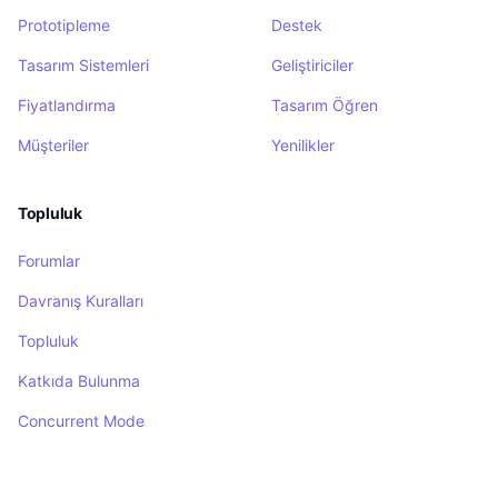
Prototipleme
Destek
Tasarım Sistemleri
Geliştiriciler
Fiyatlandırma
Tasarım Öğren
Müşteriler
Yenilikler
Topluluk
Forumlar
Davranış Kuralları
Topluluk
Katkıda Bulunma
Concurrent Mode