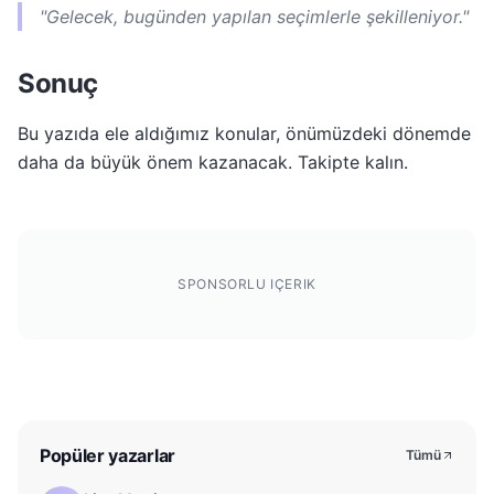
"Gelecek, bugünden yapılan seçimlerle şekilleniyor."
Sonuç
Bu yazıda ele aldığımız konular, önümüzdeki dönemde
daha da büyük önem kazanacak. Takipte kalın.
SPONSORLU IÇERIK
Popüler yazarlar
Tümü