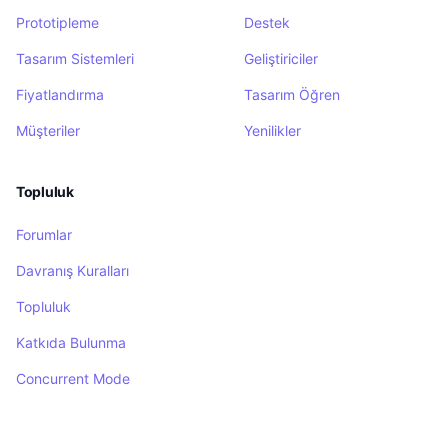
Prototipleme
Destek
Tasarım Sistemleri
Geliştiriciler
Fiyatlandırma
Tasarım Öğren
Müşteriler
Yenilikler
Topluluk
Forumlar
Davranış Kuralları
Topluluk
Katkıda Bulunma
Concurrent Mode