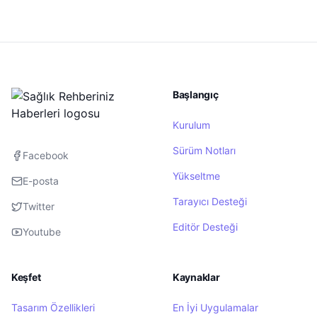
Başlangıç
Kurulum
Sürüm Notları
Facebook
Yükseltme
E-posta
Tarayıcı Desteği
Twitter
Editör Desteği
Youtube
Keşfet
Kaynaklar
Tasarım Özellikleri
En İyi Uygulamalar