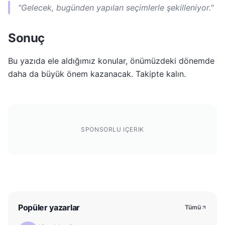
"Gelecek, bugünden yapılan seçimlerle şekilleniyor."
Sonuç
Bu yazıda ele aldığımız konular, önümüzdeki dönemde
daha da büyük önem kazanacak. Takipte kalın.
SPONSORLU IÇERIK
Popüler yazarlar
Tümü