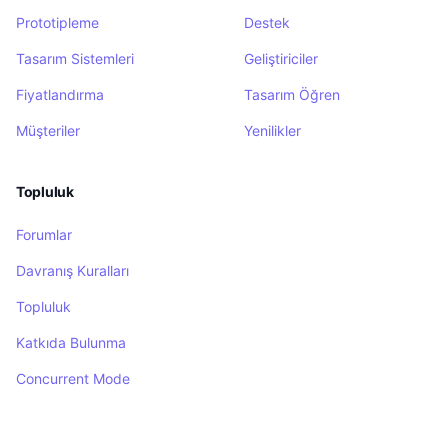
Prototipleme
Destek
Tasarım Sistemleri
Geliştiriciler
Fiyatlandırma
Tasarım Öğren
Müşteriler
Yenilikler
Topluluk
Forumlar
Davranış Kuralları
Topluluk
Katkıda Bulunma
Concurrent Mode