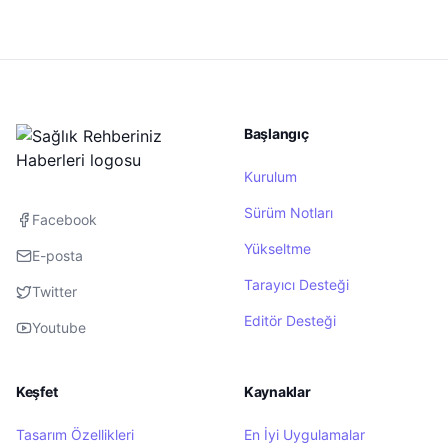
Başlangıç
Kurulum
Sürüm Notları
Facebook
Yükseltme
E-posta
Tarayıcı Desteği
Twitter
Editör Desteği
Youtube
Keşfet
Kaynaklar
Tasarım Özellikleri
En İyi Uygulamalar