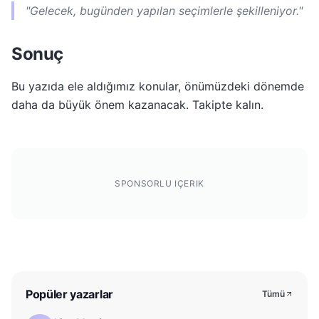
"Gelecek, bugünden yapılan seçimlerle şekilleniyor."
Sonuç
Bu yazıda ele aldığımız konular, önümüzdeki dönemde
daha da büyük önem kazanacak. Takipte kalın.
SPONSORLU IÇERIK
Popüler yazarlar
Tümü